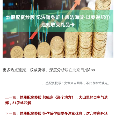
更多热点速报、权威资讯、深度分析尽在北京日报App
广盛配资提示：文章来自网络，不代表本站观点。
上一篇：
炒股配资炒股 郭晓东《那个地方》，大山里的自卑与遗
憾，51岁终和解
下一篇：
炒股配资炒股 怀孕后孕妇要多注意休息，这几样家务活