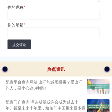
你的昵称
*
你的邮箱
*
提交评论
热点资讯
配资平台查询网站 出汗能减肥排毒？爱出汗
的人，要小心这6种病！
配资门户查询 泽连斯基或许会成为过去十
年、甚至未来十年里，给咱们中国带来最多意