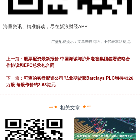
海量资讯、精准解读，尽在新浪财经APP
广盛配资提示：文章来自网络，不代表本站观点。
上一篇：
股票配资最新报价 中国海诚与泸州老窖集团签署战略合
作协议和EPC总承包合同
下一篇：
可查的实盘配资公司 弘业期货获Barclays PLC增持4326
万股 每股作价约3.63港元
相关文章