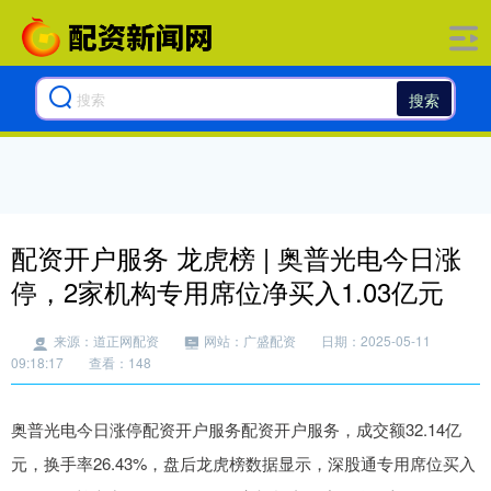
搜索
配资开户服务 龙虎榜 | 奥普光电今日涨
停，2家机构专用席位净买入1.03亿元
来源：道正网配资
网站：广盛配资
日期：2025-05-11
09:18:17
查看：148
奥普光电今日涨停配资开户服务配资开户服务，成交额32.14亿
元，换手率26.43%，盘后龙虎榜数据显示，深股通专用席位买入