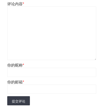
评论内容
*
你的昵称
*
你的邮箱
*
提交评论