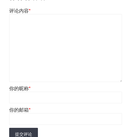
评论内容
*
你的昵称
*
你的邮箱
*
提交评论