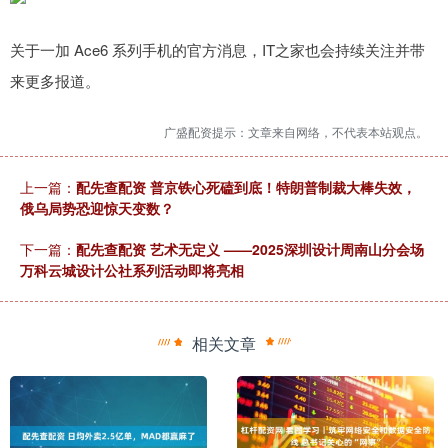
关于一加 Ace6 系列手机的官方消息，IT之家也会持续关注并带
来更多报道。
广盛配资提示：文章来自网络，不代表本站观点。
上一篇：
配先查配资 普京铁心死磕到底！特朗普制裁大棒失效，
俄乌局势恐迎惊天变数？
下一篇：
配先查配资 艺术无定义 ——2025深圳设计周南山分会场
万科云城设计公社系列活动即将亮相
相关文章