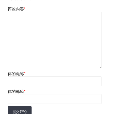
评论内容
*
你的昵称
*
你的邮箱
*
提交评论