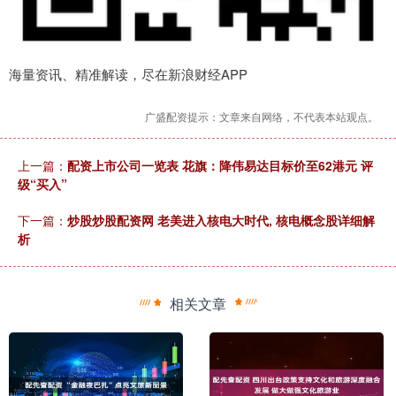
海量资讯、精准解读，尽在新浪财经APP
广盛配资提示：文章来自网络，不代表本站观点。
上一篇：
配资上市公司一览表 花旗：降伟易达目标价至62港元 评
级“买入”
下一篇：
炒股炒股配资网 老美进入核电大时代, 核电概念股详细解
析
相关文章