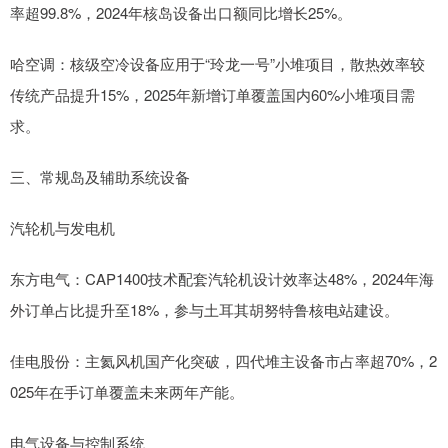
率超99.8%，2024年核岛设备出口额同比增长25%。
哈空调：核级空冷设备应用于“玲龙一号”小堆项目，散热效率较
传统产品提升15%，2025年新增订单覆盖国内60%小堆项目需
求。
三、常规岛及辅助系统设备
汽轮机与发电机
东方电气：CAP1400技术配套汽轮机设计效率达48%，2024年海
外订单占比提升至18%，参与土耳其胡努特鲁核电站建设。
佳电股份：主氦风机国产化突破，四代堆主设备市占率超70%，2
025年在手订单覆盖未来两年产能。
电气设备与控制系统