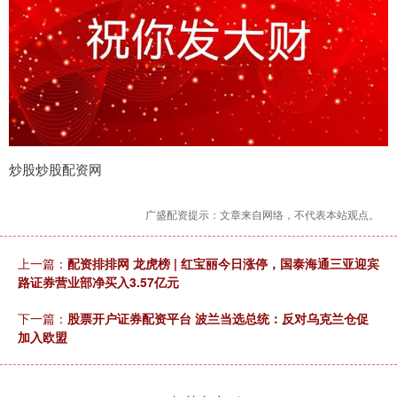
炒股炒股配资网
广盛配资提示：文章来自网络，不代表本站观点。
上一篇：
配资排排网 龙虎榜 | 红宝丽今日涨停，国泰海通三亚迎宾
路证券营业部净买入3.57亿元
下一篇：
股票开户证券配资平台 波兰当选总统：反对乌克兰仓促
加入欧盟