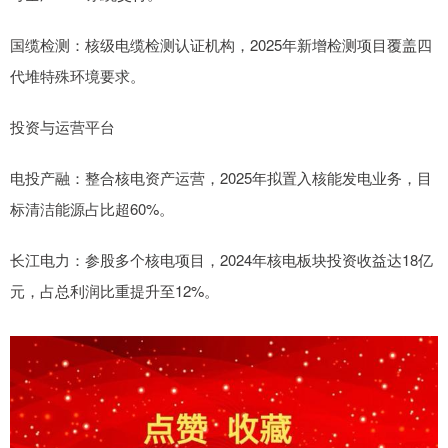
国缆检测：核级电缆检测认证机构，2025年新增检测项目覆盖四
代堆特殊环境要求。
投资与运营平台
电投产融：整合核电资产运营，2025年拟置入核能发电业务，目
标清洁能源占比超60%。
长江电力：参股多个核电项目，2024年核电板块投资收益达18亿
元，占总利润比重提升至12%。