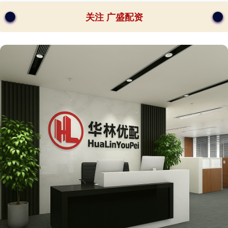
关注 广盛配资