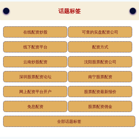
话题标签
在线配资炒股
可查的实盘配资公司
线下配资平台
配资方式
云南炒股配资
沈阳股票配资公司
深圳股票配资论坛
南宁股票配资
网上配资平台开户
股票配资最新报价
免息配资
股票配资佣金
全部话题标签