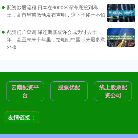
配资炒股流程 日本在6000米深海底挖到稀
土，高市早苗激动发布声明，这下子终于不怕
配资门户查询 泽连斯基或许会成为过去十
年、甚至未来十年里，给咱们中国带来最多意
外收
云南配资平
股票优配
线上股票配
台
资公司
友情链接：